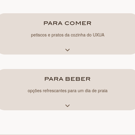
PARA COMER
petiscos e pratos da cozinha do UXUA
PARA BEBER
opções refrescantes para um dia de praia